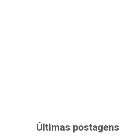
Últimas postagens