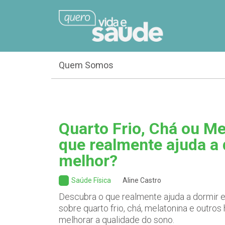
Quem Somos
Quarto Frio, Chá ou Me
que realmente ajuda a
melhor?
Saúde Física
Aline Castro
Descubra o que realmente ajuda a dormir e 
sobre quarto frio, chá, melatonina e outro
melhorar a qualidade do sono.