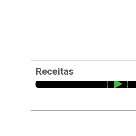
Receitas