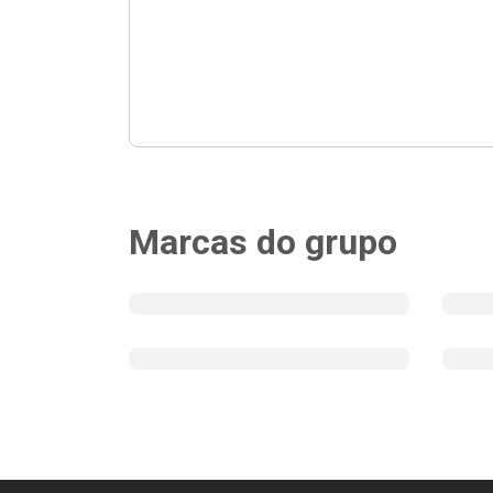
Marcas do grupo