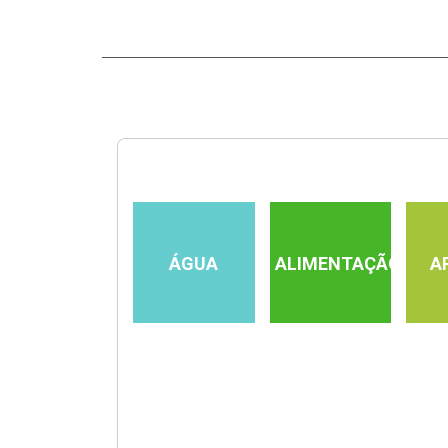
ÁGUA
ALIMENTAÇÃO
A