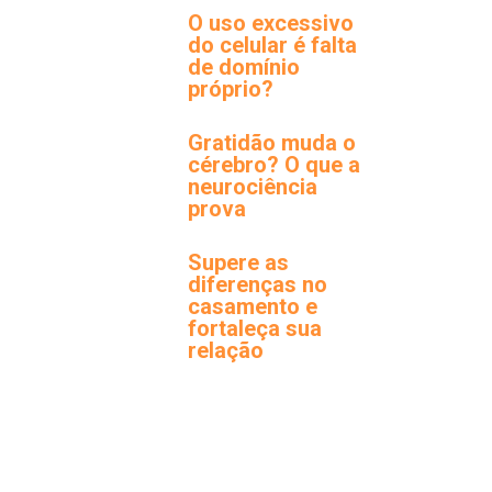
O uso excessivo
do celular é falta
de domínio
próprio?
Gratidão muda o
cérebro? O que a
neurociência
prova
Supere as
diferenças no
casamento e
fortaleça sua
relação