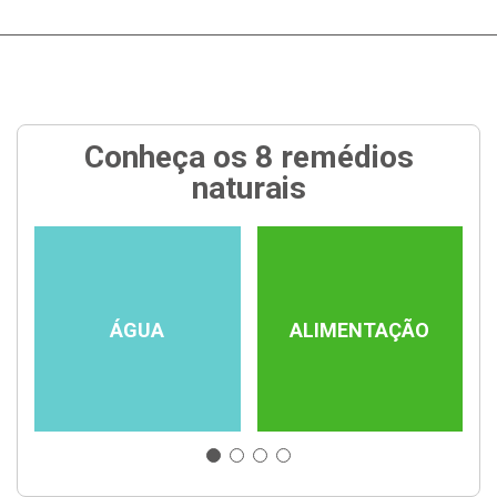
Conheça os 8 remédios
naturais
ÁGUA
ALIMENTAÇÃO