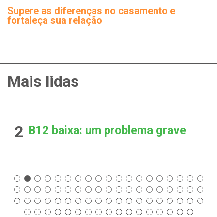
Supere as diferenças no casamento e
fortaleça sua relação
Mais lidas
2
B12 baixa: um problema grave