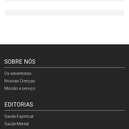
SOBRE NÓS
Os adventistas
Nossas Crenças
Missão e serviço
EDITORIAS
Saúde Espiritual
Saúde Mental