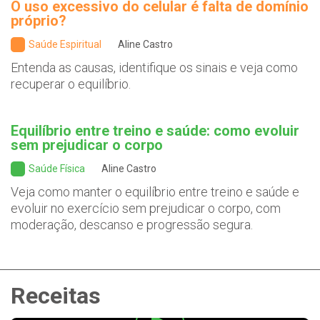
O uso excessivo do celular é falta de domínio
próprio?
Saúde Espiritual
Aline Castro
Entenda as causas, identifique os sinais e veja como
recuperar o equilíbrio.
Equilíbrio entre treino e saúde: como evoluir
sem prejudicar o corpo
Saúde Física
Aline Castro
Veja como manter o equilíbrio entre treino e saúde e
evoluir no exercício sem prejudicar o corpo, com
moderação, descanso e progressão segura.
Receitas