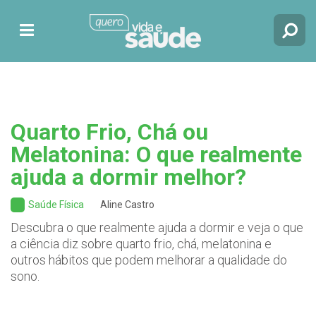
Quarto Frio, Chá ou
Melatonina: O que realmente
ajuda a dormir melhor?
Saúde Física
Aline Castro
Descubra o que realmente ajuda a dormir e veja o que
a ciência diz sobre quarto frio, chá, melatonina e
outros hábitos que podem melhorar a qualidade do
sono.