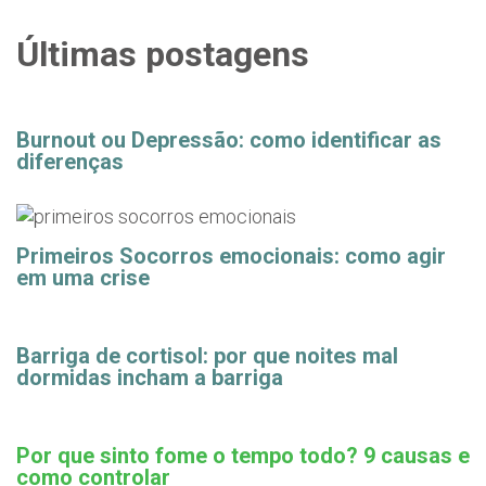
Últimas postagens
Burnout ou Depressão: como identificar as
diferenças
Primeiros Socorros emocionais: como agir
em uma crise
Barriga de cortisol: por que noites mal
dormidas incham a barriga
Por que sinto fome o tempo todo? 9 causas e
como controlar