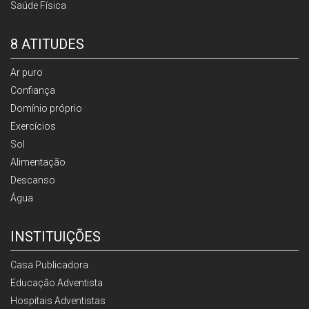
Saúde Física
8 ATITUDES
Ar puro
Confiança
Domínio próprio
Exercícios
Sol
Alimentação
Descanso
Água
INSTITUIÇÕES
Casa Publicadora
Educação Adventista
Hospitais Adventistas