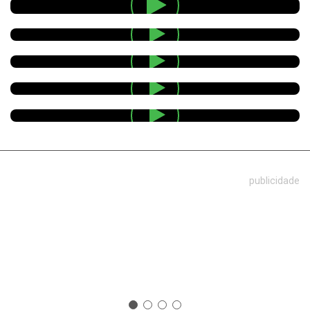
publicidade