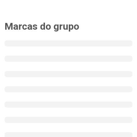
Marcas do grupo