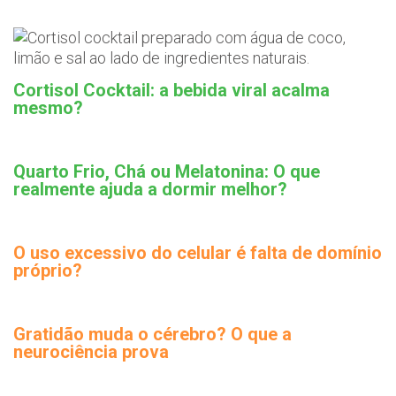
Cortisol Cocktail: a bebida viral acalma
mesmo?
Quarto Frio, Chá ou Melatonina: O que
realmente ajuda a dormir melhor?
O uso excessivo do celular é falta de domínio
próprio?
Gratidão muda o cérebro? O que a
neurociência prova